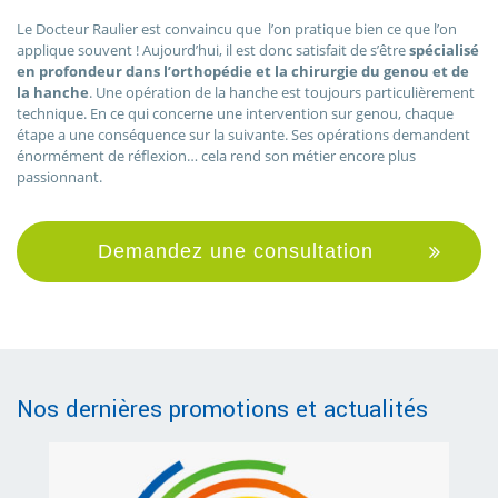
Le Docteur Raulier est convaincu que l’on pratique bien ce que l’on
applique souvent ! Aujourd’hui, il est donc satisfait de s’être
spécialisé
en profondeur dans l’orthopédie et la chirurgie du genou et de
la hanche
. Une opération de la hanche est toujours particulièrement
technique. En ce qui concerne une intervention sur genou, chaque
étape a une conséquence sur la suivante. Ses opérations demandent
énormément de réflexion… cela rend son métier encore plus
passionnant.
Demandez une consultation
Nos dernières promotions et actualités