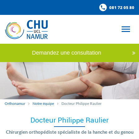
081 72 05 80
Demandez une consultation
Orthonamur
Notre équipe
Docteur Philippe Raulier
Docteur Philippe Raulier
Chirurgien orthopédiste spécialiste de la hanche et du genou