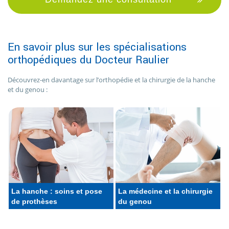
En savoir plus sur les spécialisations
orthopédiques du Docteur Raulier
Découvrez-en davantage sur l’orthopédie et la chirurgie de la hanche
et du genou :
La hanche : soins et pose
La médecine et la chirurgie
de prothèses
du genou