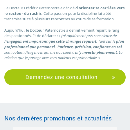
Le Docteur Frédéric Paternostre a décidé
d’orienter sa carrière vers
le secteur du rachis.
Cette passion pour la discipline lui a été
transmise suite à plusieurs rencontres au cours de sa formation.
Aujourd’hui, le Docteur Paternostre a définitivement rejoint le rang
des passionnés. Et de déclarer : «
J’ai rapidement pris conscience de
l’engagement important que cette chirurgie requiert
. Tant sur le
plan
professionnel que personnel
.
Patience, précision, confiance en soi
sont autant d’exigences qui me poussent à
m’y investir pleinement
. La
relation que je partage avec mes patients est primordiale.
»
Demandez une consultation
Nos dernières promotions et actualités