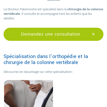
Le Docteur Paternostre est spécialisé dans la
chirurgie de la colonne
vertébrale
. Il consulte et accompagne tant les enfants que les
adultes.
Demandez une consultation
Spécialisation dans l’orthopédie et la
chirurgie de la colonne vertébrale
Découvrez-en davantage sur cette spécialisation :