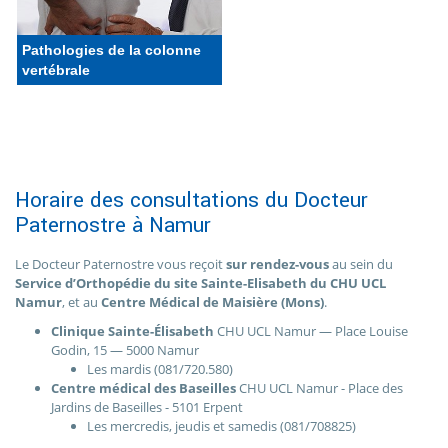
Pathologies de la colonne
vertébrale
Horaire des consultations du Docteur
Paternostre à Namur
Le Docteur Paternostre vous reçoit
sur rendez-vous
au sein du
Service d’Orthopédie du site Sainte-Elisabeth du CHU UCL
Namur
, et au
Centre Médical de Maisière (Mons)
.
Clinique Sainte-Élisabeth
CHU UCL Namur — Place Louise
Godin, 15 — 5000 Namur
Les mardis (081/720.580)
Centre médical des Baseilles
CHU UCL Namur - Place des
Jardins de Baseilles - 5101 Erpent
Les mercredis, jeudis et samedis (081/708825)